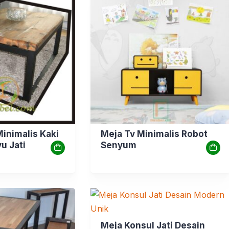
inimalis Kaki
Meja Tv Minimalis Robot
u Jati
Senyum
Meja Konsul Jati Desain