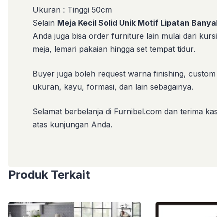
Ukuran : Tinggi 50cm
Selain
Meja Kecil Solid Unik Motif Lipatan Banya
Anda juga bisa order furniture lain mulai dari kursi
meja, lemari pakaian hingga set tempat tidur.
Buyer juga boleh request warna finishing, custom
ukuran, kayu, formasi, dan lain sebagainya.
Selamat berbelanja di Furnibel.com dan terima kas
atas kunjungan Anda.
Produk Terkait