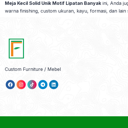
Meja Kecil Solid Unik Motif Lipatan Banyak
ini, Anda ju
warna finishing, custom ukuran, kayu, formasi, dan lain
Custom Furniture / Mebel