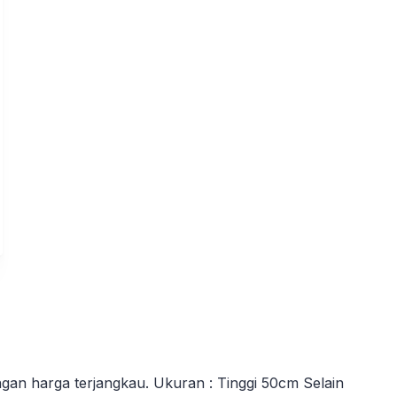
engan harga terjangkau. Ukuran : Tinggi 50cm
Selain