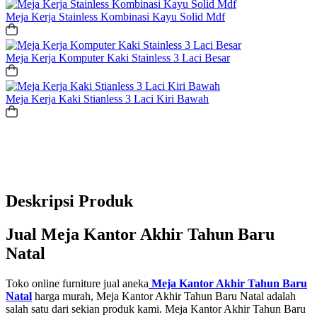
Meja Kerja Stainless Kombinasi Kayu Solid Mdf
Meja Kerja Komputer Kaki Stainless 3 Laci Besar
Meja Kerja Kaki Stianless 3 Laci Kiri Bawah
Deskripsi Produk
Jual Meja Kantor Akhir Tahun Baru
Natal
Toko online furniture jual aneka
Meja Kantor Akhir Tahun Baru
Natal
harga murah, Meja Kantor Akhir Tahun Baru Natal adalah
salah satu dari sekian produk kami. Meja Kantor Akhir Tahun Baru