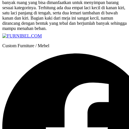
banyak ruang yang bisa dimanfaatkan untuk menyimpan barang
sesuai kategorinya. Terhitung ada dua empat laci kecil di kanan kiri,
satu laci panjang di tengah, serta dua lemari tambahan di bawah
kanan dan kiri. Bagian kaki dari meja ini sangat kecil, namun
dirancang dengan bentuk yang tebal dan berjumlah banyak sehingga
mampu menahan beban.
Custom Furniture / Mebel