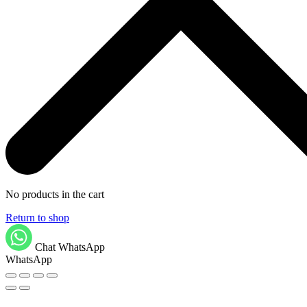
No products in the cart
Return to shop
Chat WhatsApp
WhatsApp