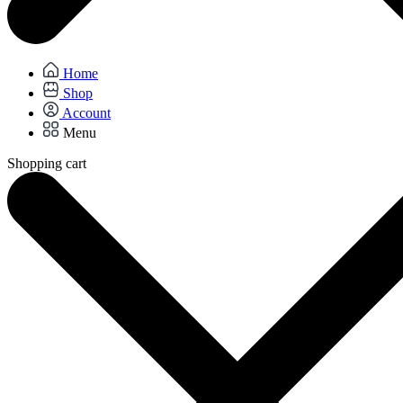
Home
Shop
Account
Menu
Shopping cart