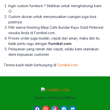
Ingin custom furniture ? Silahkan untuk menghubungi kami.
🙂
Custom ukuran untuk menyesuaikan ruangan juga bisa
pastinya.
Pilih warna finishing Meja Cafe Bundar Kayu Solid Pinterest
sesuka Anda di Furnibel.com.
Proses order juga mudah, cepat dan aman, maka dari itu
tidak perlu ragu dengan
Furnibel.com
.
Pelayanan yang ramah dan cepat, selalu kami utamakan
demi kepuasan customer.
Terima kasih telah berkunjung di
Furnibel.com
Custom Furniture / Mebel