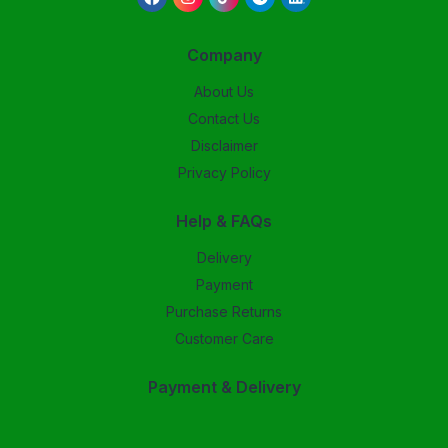
Company
About Us
Contact Us
Disclaimer
Privacy Policy
Help & FAQs
Delivery
Payment
Purchase Returns
Customer Care
Payment & Delivery