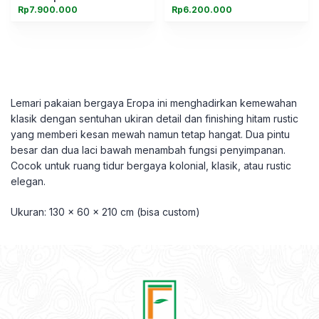
Rp
7.900.000
Rp
6.200.000
Lemari pakaian bergaya Eropa ini menghadirkan kemewahan
klasik dengan sentuhan ukiran detail dan finishing hitam rustic
yang memberi kesan mewah namun tetap hangat. Dua pintu
besar dan dua laci bawah menambah fungsi penyimpanan.
Cocok untuk ruang tidur bergaya kolonial, klasik, atau rustic
elegan.
Ukuran: 130 x 60 x 210 cm (bisa custom)