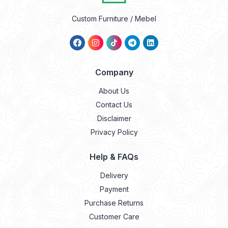
Custom Furniture / Mebel
Company
About Us
Contact Us
Disclaimer
Privacy Policy
Help & FAQs
Delivery
Payment
Purchase Returns
Customer Care