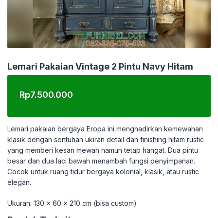
Lemari Pakaian Vintage 2 Pintu Navy Hitam
Rp
7.500.000
Lemari pakaian bergaya Eropa ini menghadirkan kemewahan
klasik dengan sentuhan ukiran detail dan finishing hitam rustic
yang memberi kesan mewah namun tetap hangat. Dua pintu
besar dan dua laci bawah menambah fungsi penyimpanan.
Cocok untuk ruang tidur bergaya kolonial, klasik, atau rustic
elegan.
Ukuran: 130 x 60 x 210 cm (bisa custom)