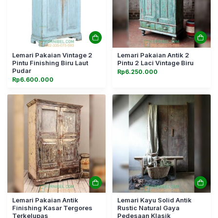
Lemari Pakaian Vintage 2
Lemari Pakaian Antik 2
Pintu Finishing Biru Laut
Pintu 2 Laci Vintage Biru
Pudar
Rp
6.250.000
Rp
6.600.000
Lemari Pakaian Antik
Lemari Kayu Solid Antik
Finishing Kasar Tergores
Rustic Natural Gaya
Terkelupas
Pedesaan Klasik