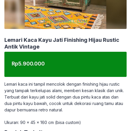
Lemari Kaca Kayu Jati Finishing Hijau Rustic
Antik Vintage
Rp
5.900.000
Lemari kaca ini tampil mencolok dengan finishing hijau rustic
yang tampak terkelupas alami, memberi kesan klasik dan unik.
Terbuat dari kayu jati solid dengan dua pintu kaca atas dan
dua pintu kayu bawah, cocok untuk dekorasi ruang tamu atau
dapur bernuansa retro natural.
Ukuran: 90 x 45 x 160 cm (bisa custom)