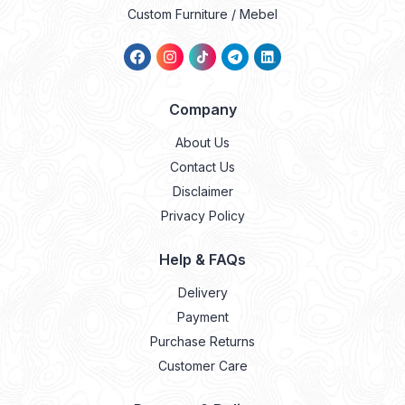
Custom Furniture / Mebel
Company
About Us
Contact Us
Disclaimer
Privacy Policy
Help & FAQs
Delivery
Payment
Purchase Returns
Customer Care