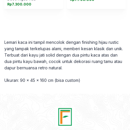
Rp
7.300.000
Lemari kaca ini tampil mencolok dengan finishing hijau rustic
yang tampak terkelupas alami, memberi kesan klasik dan unik.
Terbuat dari kayu jati solid dengan dua pintu kaca atas dan
dua pintu kayu bawah, cocok untuk dekorasi ruang tamu atau
dapur bernuansa retro natural.
Ukuran: 90 x 45 x 160 cm (bisa custom)