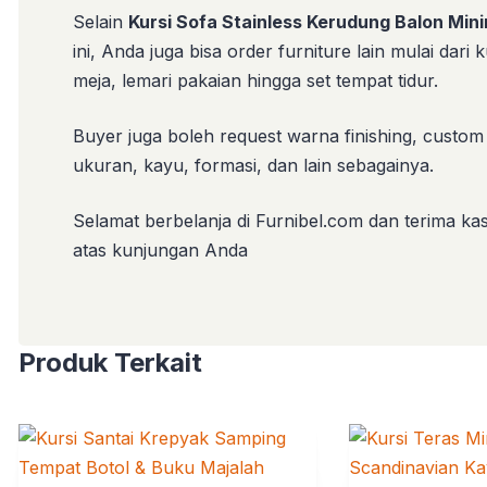
Selain
Kursi Sofa Stainless Kerudung Balon Mini
ini, Anda juga bisa order furniture lain mulai dari k
meja, lemari pakaian hingga set tempat tidur.
Buyer juga boleh request warna finishing, custom
ukuran, kayu, formasi, dan lain sebagainya.
Selamat berbelanja di Furnibel.com dan terima kas
atas kunjungan Anda
Produk Terkait