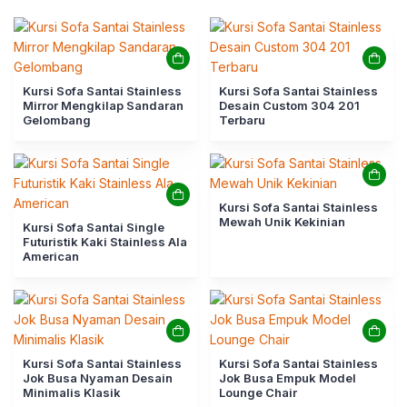
Kursi Sofa Santai Stainless
Kursi Sofa Santai Stainless
Mirror Mengkilap Sandaran
Desain Custom 304 201
Gelombang
Terbaru
Kursi Sofa Santai Stainless
Mewah Unik Kekinian
Kursi Sofa Santai Single
Futuristik Kaki Stainless Ala
American
Kursi Sofa Santai Stainless
Kursi Sofa Santai Stainless
Jok Busa Nyaman Desain
Jok Busa Empuk Model
Minimalis Klasik
Lounge Chair