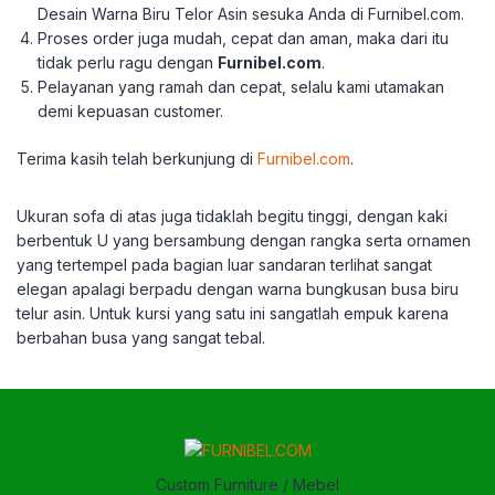
Desain Warna Biru Telor Asin sesuka Anda di Furnibel.com.
Proses order juga mudah, cepat dan aman, maka dari itu
tidak perlu ragu dengan
Furnibel.com
.
Pelayanan yang ramah dan cepat, selalu kami utamakan
demi kepuasan customer.
Terima kasih telah berkunjung di
Furnibel.com
.
Ukuran sofa di atas juga tidaklah begitu tinggi, dengan kaki
berbentuk U yang bersambung dengan rangka serta ornamen
yang tertempel pada bagian luar sandaran terlihat sangat
elegan apalagi berpadu dengan warna bungkusan busa biru
telur asin. Untuk kursi yang satu ini sangatlah empuk karena
berbahan busa yang sangat tebal.
Custom Furniture / Mebel