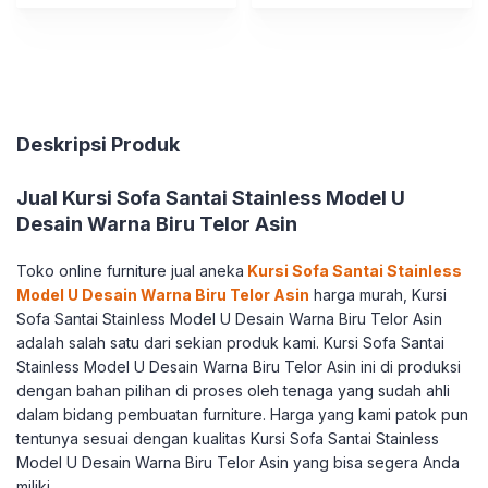
Deskripsi Produk
Jual Kursi Sofa Santai Stainless Model U
Desain Warna Biru Telor Asin
Toko online furniture jual aneka
Kursi Sofa Santai Stainless
Model U Desain Warna Biru Telor Asin
harga murah, Kursi
Sofa Santai Stainless Model U Desain Warna Biru Telor Asin
adalah salah satu dari sekian produk kami. Kursi Sofa Santai
Stainless Model U Desain Warna Biru Telor Asin ini di produksi
dengan bahan pilihan di proses oleh tenaga yang sudah ahli
dalam bidang pembuatan furniture. Harga yang kami patok pun
tentunya sesuai dengan kualitas Kursi Sofa Santai Stainless
Model U Desain Warna Biru Telor Asin yang bisa segera Anda
miliki.