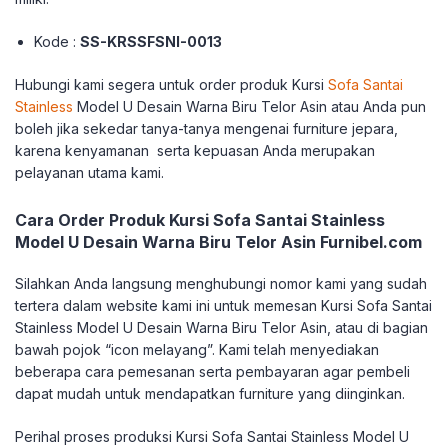
Kode :
SS-KRSSFSNI-0013
Hubungi kami segera untuk order produk Kursi
Sofa Santai
Stainless
Model U Desain Warna Biru Telor Asin atau Anda pun
boleh jika sekedar tanya-tanya mengenai furniture jepara,
karena kenyamanan serta kepuasan Anda merupakan
pelayanan utama kami.
Cara Order Produk Kursi Sofa Santai Stainless
Model U Desain Warna Biru Telor Asin Furnibel.com
Silahkan Anda langsung menghubungi nomor kami yang sudah
tertera dalam website kami ini untuk memesan Kursi Sofa Santai
Stainless Model U Desain Warna Biru Telor Asin, atau di bagian
bawah pojok “icon melayang”. Kami telah menyediakan
beberapa cara pemesanan serta pembayaran agar pembeli
dapat mudah untuk mendapatkan furniture yang diinginkan.
Perihal proses produksi Kursi Sofa Santai Stainless Model U