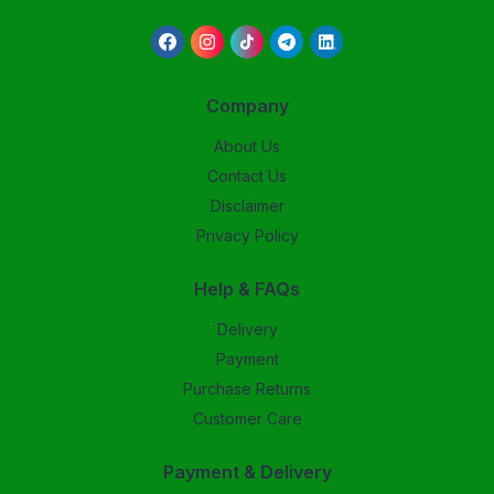
Company
About Us
Contact Us
Disclaimer
Privacy Policy
Help & FAQs
Delivery
Payment
Purchase Returns
Customer Care
Payment & Delivery