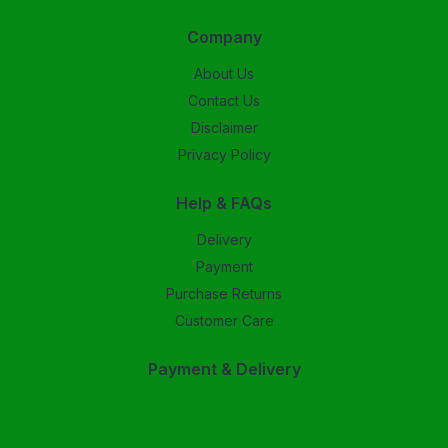
Company
About Us
Contact Us
Disclaimer
Privacy Policy
Help & FAQs
Delivery
Payment
Purchase Returns
Customer Care
Payment & Delivery