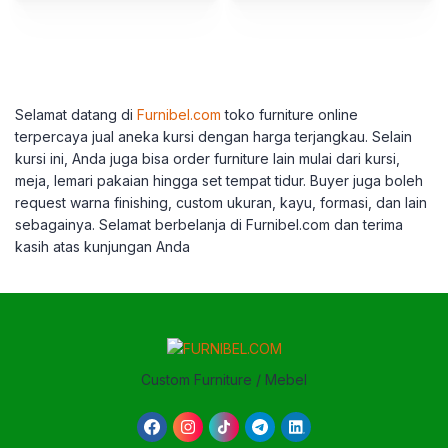
Selamat datang di
Furnibel.com
toko furniture online
terpercaya jual aneka kursi dengan harga terjangkau. Selain
kursi ini, Anda juga bisa order furniture lain mulai dari kursi,
meja, lemari pakaian hingga set tempat tidur. Buyer juga boleh
request warna finishing, custom ukuran, kayu, formasi, dan lain
sebagainya. Selamat berbelanja di Furnibel.com dan terima
kasih atas kunjungan Anda
Custom Furniture / Mebel