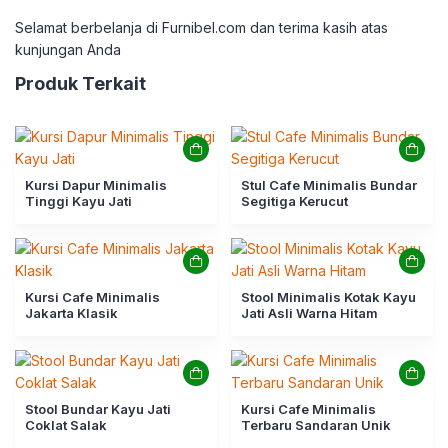
Selamat berbelanja di Furnibel.com dan terima kasih atas
kunjungan Anda
Produk Terkait
Kursi Dapur Minimalis
Stul Cafe Minimalis Bundar
Tinggi Kayu Jati
Segitiga Kerucut
Kursi Cafe Minimalis
Stool Minimalis Kotak Kayu
Jakarta Klasik
Jati Asli Warna Hitam
Stool Bundar Kayu Jati
Kursi Cafe Minimalis
Coklat Salak
Terbaru Sandaran Unik