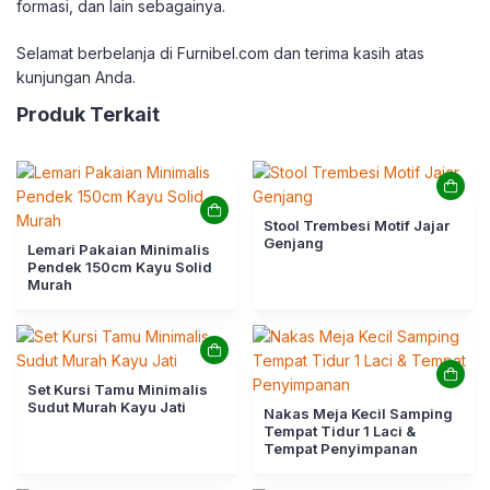
formasi, dan lain sebagainya.
Selamat berbelanja di Furnibel.com dan terima kasih atas
kunjungan Anda.
Produk Terkait
Stool Trembesi Motif Jajar
Genjang
Lemari Pakaian Minimalis
Pendek 150cm Kayu Solid
Murah
Set Kursi Tamu Minimalis
Sudut Murah Kayu Jati
Nakas Meja Kecil Samping
Tempat Tidur 1 Laci &
Tempat Penyimpanan