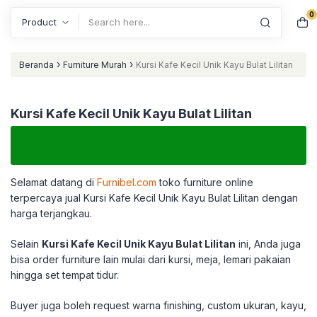
0
Search
›
›
Beranda
Furniture Murah
Kursi Kafe Kecil Unik Kayu Bulat Lilitan
Kursi Kafe Kecil Unik Kayu Bulat Lilitan
Selamat datang di
Furnibel.com
toko furniture online
terpercaya jual Kursi Kafe Kecil Unik Kayu Bulat Lilitan dengan
harga terjangkau.
Selain
Kursi Kafe Kecil Unik Kayu Bulat Lilitan
ini, Anda juga
bisa order furniture lain mulai dari kursi, meja, lemari pakaian
hingga set tempat tidur.
Buyer juga boleh request warna finishing, custom ukuran, kayu,