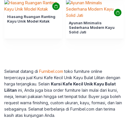
Hiasang Ruangan Ranting
Kayu Unik Model Kotak
Ayunan Minimalis
Sederhana Modern Kayu
Solid Jati
Selamat datang di
Furnibel.com
toko furniture online
terpercaya jual Kursi Kafe Kecil Unik Kayu Bulat Lilitan dengan
harga terjangkau. Selain
Kursi Kafe Kecil Unik Kayu Bulat
Lilitan
ini, Anda juga bisa order furniture lain mulai dari kursi,
meja, lemari pakaian hingga set tempat tidur. Buyer juga boleh
request warna finishing, custom ukuran, kayu, formasi, dan lain
sebagainya. Selamat berbelanja di Furnibel.com dan terima
kasih atas kunjungan Anda.