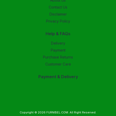
About Us
Contact Us
Disclaimer
Privacy Policy
Help & FAQs
Delivery
Payment
Purchase Returns
Customer Care
Payment & Delivery
Copyright © 2026
FURNIBEL.COM
. All Right Reserved.