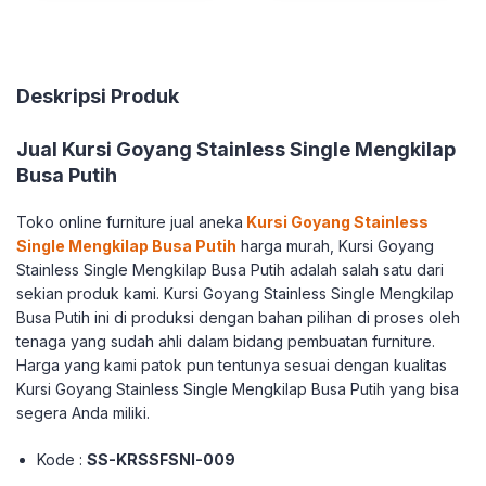
Deskripsi Produk
Jual Kursi Goyang Stainless Single Mengkilap
Busa Putih
Toko online furniture jual aneka
Kursi Goyang Stainless
Single Mengkilap Busa Putih
harga murah, Kursi Goyang
Stainless Single Mengkilap Busa Putih adalah salah satu dari
sekian produk kami. Kursi Goyang Stainless Single Mengkilap
Busa Putih ini di produksi dengan bahan pilihan di proses oleh
tenaga yang sudah ahli dalam bidang pembuatan furniture.
Harga yang kami patok pun tentunya sesuai dengan kualitas
Kursi Goyang Stainless Single Mengkilap Busa Putih yang bisa
segera Anda miliki.
Kode :
SS-KRSSFSNI-009