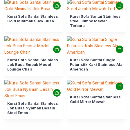
Kursi Sofa Santai Stainless
Kursi Sofa Santai Stainless
Gold Minimalis Jok Busa
Steel Jumbo Mewah
Terbaru
Kursi Sofa Santai Stainless
Kursi Sofa Santai Single
Jok Busa Empuk Model
Futuristik Kaki Stainless Ala
Lounge Chair
American
Kursi Sofa Santai Stainless
Gold Mirror Mewah
Kursi Sofa Santai Stainless
Jok Busa Nyaman Desain
Steel Emas