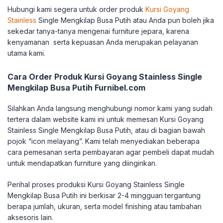
Hubungi kami segera untuk order produk
Kursi Goyang
Stainless
Single Mengkilap Busa Putih atau Anda pun boleh jika
sekedar tanya-tanya mengenai furniture jepara, karena
kenyamanan serta kepuasan Anda merupakan pelayanan
utama kami.
Cara Order Produk Kursi Goyang Stainless Single
Mengkilap Busa Putih Furnibel.com
Silahkan Anda langsung menghubungi nomor kami yang sudah
tertera dalam website kami ini untuk memesan Kursi Goyang
Stainless Single Mengkilap Busa Putih, atau di bagian bawah
pojok “icon melayang”. Kami telah menyediakan beberapa
cara pemesanan serta pembayaran agar pembeli dapat mudah
untuk mendapatkan furniture yang diinginkan.
Perihal proses produksi Kursi Goyang Stainless Single
Mengkilap Busa Putih ini berkisar 2-4 mingguan tergantung
berapa jumlah, ukuran, serta model finishing atau tambahan
aksesoris lain.