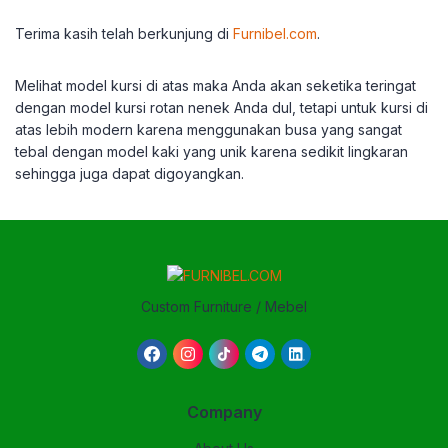
Terima kasih telah berkunjung di
Furnibel.com
.
Melihat model kursi di atas maka Anda akan seketika teringat
dengan model kursi rotan nenek Anda dul, tetapi untuk kursi di
atas lebih modern karena menggunakan busa yang sangat
tebal dengan model kaki yang unik karena sedikit lingkaran
sehingga juga dapat digoyangkan.
Custom Furniture / Mebel
Company