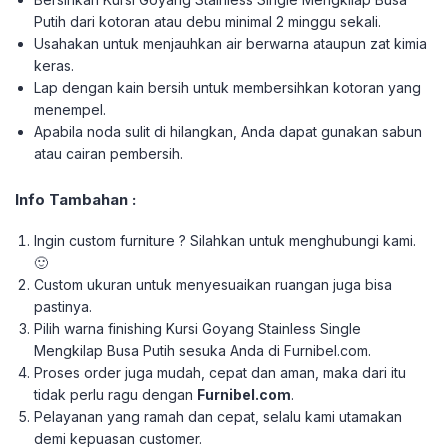
Putih dari kotoran atau debu minimal 2 minggu sekali.
Usahakan untuk menjauhkan air berwarna ataupun zat kimia
keras.
Lap dengan kain bersih untuk membersihkan kotoran yang
menempel.
Apabila noda sulit di hilangkan, Anda dapat gunakan sabun
atau cairan pembersih.
Info Tambahan :
Ingin custom furniture ? Silahkan untuk menghubungi kami.
🙂
Custom ukuran untuk menyesuaikan ruangan juga bisa
pastinya.
Pilih warna finishing Kursi Goyang Stainless Single
Mengkilap Busa Putih sesuka Anda di Furnibel.com.
Proses order juga mudah, cepat dan aman, maka dari itu
tidak perlu ragu dengan
Furnibel.com
.
Pelayanan yang ramah dan cepat, selalu kami utamakan
demi kepuasan customer.