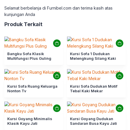
Selamat berbelanja di Furnibel.com dan terima kasih atas
kunjungan Anda
Produk Terkait
Bangku Sofa Klasik
Kursi Sofa 1 Dudukan
Multifungsi Plus Guling
Melengkung Silang Kaki
Kursi Sofa Ruang Keluarga
Kursi Sofa Dudukan Motif
Nonton Tv
Tebal Kaki Mekar
Kursi Goyang Minimalis
Kursi Goyang Dudukan
Klasik Kayu Jati
Sandaran Busa Kayu Jati