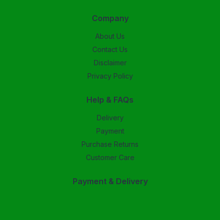
Company
About Us
Contact Us
Disclaimer
Privacy Policy
Help & FAQs
Delivery
Payment
Purchase Returns
Customer Care
Payment & Delivery