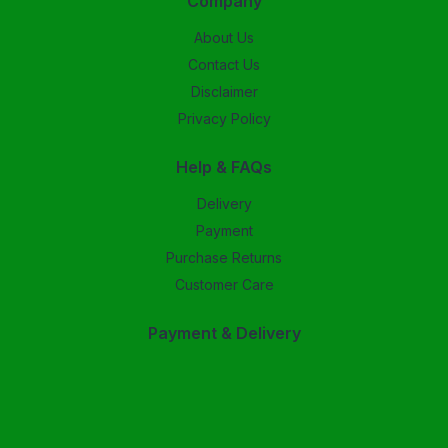
Company
About Us
Contact Us
Disclaimer
Privacy Policy
Help & FAQs
Delivery
Payment
Purchase Returns
Customer Care
Payment & Delivery