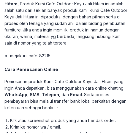
Hitam
, Produk Kursi Cafe Outdoor Kayu Jati Hitam ini adalah
salah satu dari sekian banyak produk kami. Kursi Cafe Outdoor
Kayu Jati Hitam ini diproduksi dengan bahan pilihan serta di
proses oleh tenaga yang sudah ahli dalam bidang pembuatan
furniture. Jika anda ingin memiliki produk ini namun dengan
ukuran, warna, material yg berbeda, langsung hubungi kami
saja di nomor yang telah tertera.
mejakursicafe-82215
Cara Pemesanan Online
Pemesanan produk Kursi Cafe Outdoor Kayu Jati Hitam yang
ingin Anda dapatkan, bisa menggunakan cara online chatting
WhatsApp
,
SMS
,
Telepon
, dan
Email
. Serta proses
pembayaran bisa melalui transfer bank lokal berkaitan dengan
ketentuan sebagai berikut :
Klik atau screenshot produk yang anda hendak order.
Kirim ke nomor wa / email.