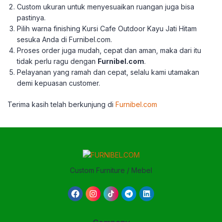
Custom ukuran untuk menyesuaikan ruangan juga bisa
pastinya.
Pilih warna finishing Kursi Cafe Outdoor Kayu Jati Hitam
sesuka Anda di Furnibel.com.
Proses order juga mudah, cepat dan aman, maka dari itu
tidak perlu ragu dengan
Furnibel.com
.
Pelayanan yang ramah dan cepat, selalu kami utamakan
demi kepuasan customer.
Terima kasih telah berkunjung di
Furnibel.com
Custom Furniture / Mebel