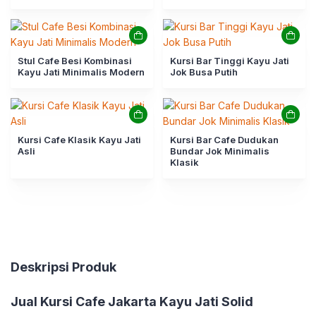
Stul Cafe Besi Kombinasi
Kursi Bar Tinggi Kayu Jati
Kayu Jati Minimalis Modern
Jok Busa Putih
Kursi Cafe Klasik Kayu Jati
Kursi Bar Cafe Dudukan
Asli
Bundar Jok Minimalis
Klasik
Deskripsi Produk
Jual Kursi Cafe Jakarta Kayu Jati Solid