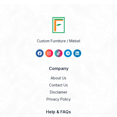
Custom Furniture / Mebel
Company
About Us
Contact Us
Disclaimer
Privacy Policy
Help & FAQs