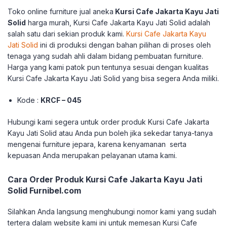
Toko online furniture jual aneka
Kursi Cafe Jakarta Kayu Jati
Solid
harga murah, Kursi Cafe Jakarta Kayu Jati Solid adalah
salah satu dari sekian produk kami.
Kursi Cafe Jakarta Kayu
Jati Solid
ini di produksi dengan bahan pilihan di proses oleh
tenaga yang sudah ahli dalam bidang pembuatan furniture.
Harga yang kami patok pun tentunya sesuai dengan kualitas
Kursi Cafe Jakarta Kayu Jati Solid yang bisa segera Anda miliki.
Kode :
KRCF – 045
Hubungi kami segera untuk order produk Kursi Cafe Jakarta
Kayu Jati Solid atau Anda pun boleh jika sekedar tanya-tanya
mengenai furniture jepara, karena kenyamanan serta
kepuasan Anda merupakan pelayanan utama kami.
Cara Order Produk Kursi Cafe Jakarta Kayu Jati
Solid Furnibel.com
Silahkan Anda langsung menghubungi nomor kami yang sudah
tertera dalam website kami ini untuk memesan Kursi Cafe