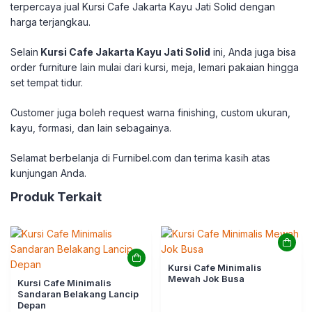
terpercaya jual Kursi Cafe Jakarta Kayu Jati Solid
dengan
harga terjangkau.
Selain
Kursi Cafe Jakarta Kayu Jati Solid
ini, Anda juga bisa
order furniture lain mulai dari kursi, meja, lemari pakaian hingga
set tempat tidur.
Customer juga boleh request warna finishing, custom ukuran,
kayu, formasi, dan lain sebagainya.
Selamat berbelanja di Furnibel.com dan terima kasih atas
kunjungan Anda.
Produk Terkait
Kursi Cafe Minimalis
Mewah Jok Busa
Kursi Cafe Minimalis
Sandaran Belakang Lancip
Depan