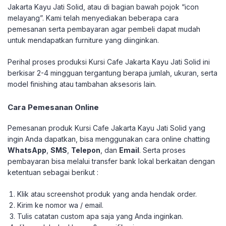
Jakarta Kayu Jati Solid, atau di bagian bawah pojok “icon
melayang”. Kami telah menyediakan beberapa cara
pemesanan serta pembayaran agar pembeli dapat mudah
untuk mendapatkan furniture yang diinginkan.
Perihal proses produksi Kursi Cafe Jakarta Kayu Jati Solid ini
berkisar 2-4 mingguan tergantung berapa jumlah, ukuran, serta
model finishing atau tambahan aksesoris lain.
Cara Pemesanan Online
Pemesanan produk Kursi Cafe Jakarta Kayu Jati Solid yang
ingin Anda dapatkan, bisa menggunakan cara online chatting
WhatsApp
,
SMS
,
Telepon
, dan
Email
. Serta proses
pembayaran bisa melalui transfer bank lokal berkaitan dengan
ketentuan sebagai berikut :
Klik atau screenshot produk yang anda hendak order.
Kirim ke nomor wa / email.
Tulis catatan custom apa saja yang Anda inginkan.