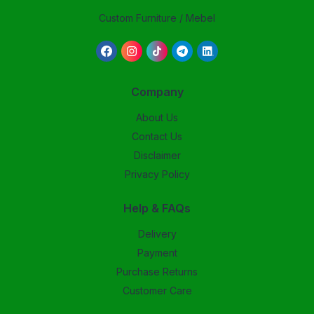
Custom Furniture / Mebel
Company
About Us
Contact Us
Disclaimer
Privacy Policy
Help & FAQs
Delivery
Payment
Purchase Returns
Customer Care