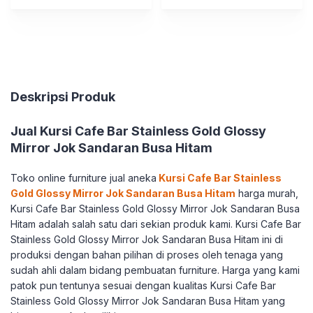
Deskripsi Produk
Jual Kursi Cafe Bar Stainless Gold Glossy
Mirror Jok Sandaran Busa Hitam
Toko online furniture jual aneka
Kursi Cafe Bar Stainless
Gold Glossy Mirror Jok Sandaran Busa Hitam
harga murah,
Kursi Cafe Bar Stainless Gold Glossy Mirror Jok Sandaran Busa
Hitam adalah salah satu dari sekian produk kami. Kursi Cafe Bar
Stainless Gold Glossy Mirror Jok Sandaran Busa Hitam ini di
produksi dengan bahan pilihan di proses oleh tenaga yang
sudah ahli dalam bidang pembuatan furniture. Harga yang kami
patok pun tentunya sesuai dengan kualitas Kursi Cafe Bar
Stainless Gold Glossy Mirror Jok Sandaran Busa Hitam yang