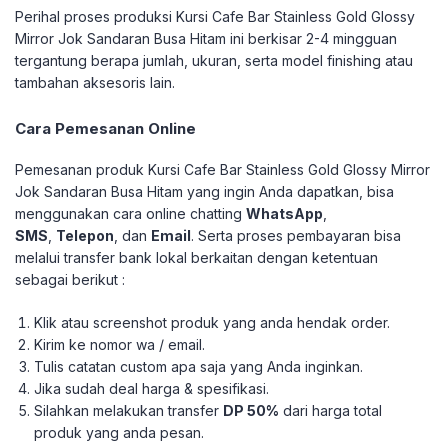
Perihal proses produksi Kursi Cafe Bar Stainless Gold Glossy
Mirror Jok Sandaran Busa Hitam ini berkisar 2-4 mingguan
tergantung berapa jumlah, ukuran, serta model finishing atau
tambahan aksesoris lain.
Cara Pemesanan Online
Pemesanan produk Kursi Cafe Bar Stainless Gold Glossy Mirror
Jok Sandaran Busa Hitam yang ingin Anda dapatkan, bisa
menggunakan cara online chatting
WhatsApp
,
SMS
,
Telepon
, dan
Email
. Serta proses pembayaran bisa
melalui transfer bank lokal berkaitan dengan ketentuan
sebagai berikut :
Klik atau screenshot produk yang anda hendak order.
Kirim ke nomor wa / email.
Tulis catatan custom apa saja yang Anda inginkan.
Jika sudah deal harga & spesifikasi.
Silahkan melakukan transfer
DP 50%
dari harga total
produk yang anda pesan.