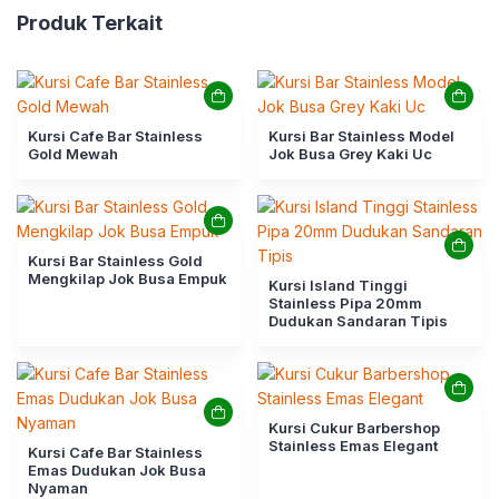
Produk Terkait
Kursi Cafe Bar Stainless
Kursi Bar Stainless Model
Gold Mewah
Jok Busa Grey Kaki Uc
Kursi Bar Stainless Gold
Mengkilap Jok Busa Empuk
Kursi Island Tinggi
Stainless Pipa 20mm
Dudukan Sandaran Tipis
Kursi Cukur Barbershop
Stainless Emas Elegant
Kursi Cafe Bar Stainless
Emas Dudukan Jok Busa
Nyaman