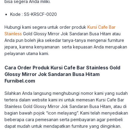
bisa segera Anda miliki.
Kode : SS-KRSCF-0020
Hubungi kami segera untuk order produk
Kursi Cafe Bar
Stainless
Gold Glossy Mirror Jok Sandaran Busa Hitam atau
Anda pun boleh jika sekedar tanya-tanya mengenai furniture
jepara, karena kenyamanan serta kepuasan Anda merupakan
pelayanan utama kami.
Cara Order Produk Kursi Cafe Bar Stainless Gold
Glossy Mirror Jok Sandaran Busa Hitam
Furnibel.com
Silahkan Anda langsung menghubungi nomor kami yang sudah
tertera dalam website kami ini untuk memesan Kursi Cafe Bar
Stainless Gold Glossy Mirror Jok Sandaran Busa Hitam, atau di
bagian bawah pojok “icon melayang”. Kami telah menyediakan
beberapa cara pemesanan serta pembayaran agar pembeli
dapat mudah untuk mendapatkan furniture yang diinginkan.