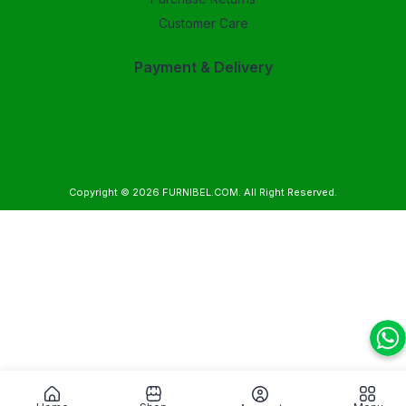
Customer Care
Payment & Delivery
Copyright © 2026
FURNIBEL.COM
. All Right Reserved.