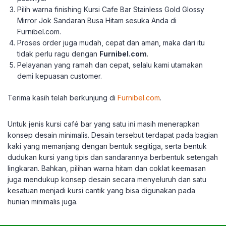
Pilih warna finishing Kursi Cafe Bar Stainless Gold Glossy
Mirror Jok Sandaran Busa Hitam sesuka Anda di
Furnibel.com.
Proses order juga mudah, cepat dan aman, maka dari itu
tidak perlu ragu dengan
Furnibel.com
.
Pelayanan yang ramah dan cepat, selalu kami utamakan
demi kepuasan customer.
Terima kasih telah berkunjung di
Furnibel.com
.
Untuk jenis kursi café bar yang satu ini masih menerapkan
konsep desain minimalis. Desain tersebut terdapat pada bagian
kaki yang memanjang dengan bentuk segitiga, serta bentuk
dudukan kursi yang tipis dan sandarannya berbentuk setengah
lingkaran. Bahkan, pilihan warna hitam dan coklat keemasan
juga mendukup konsep desain secara menyeluruh dan satu
kesatuan menjadi kursi cantik yang bisa digunakan pada
hunian minimalis juga.