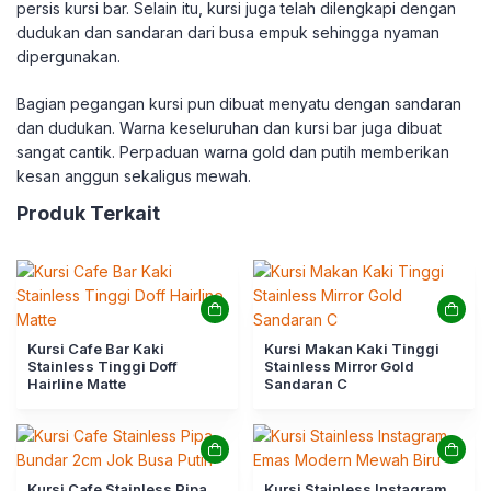
persis kursi bar. Selain itu, kursi juga telah dilengkapi dengan
dudukan dan sandaran dari busa empuk sehingga nyaman
dipergunakan.
Bagian pegangan kursi pun dibuat menyatu dengan sandaran
dan dudukan. Warna keseluruhan dan kursi bar juga dibuat
sangat cantik. Perpaduan warna gold dan putih memberikan
kesan anggun sekaligus mewah.
Produk Terkait
Kursi Cafe Bar Kaki
Kursi Makan Kaki Tinggi
Stainless Tinggi Doff
Stainless Mirror Gold
Hairline Matte
Sandaran C
Kursi Cafe Stainless Pipa
Kursi Stainless Instagram