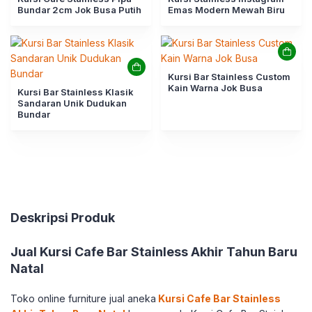
Bundar 2cm Jok Busa Putih
Emas Modern Mewah Biru
Kursi Bar Stainless Custom
Kain Warna Jok Busa
Kursi Bar Stainless Klasik
Sandaran Unik Dudukan
Bundar
Deskripsi Produk
Jual Kursi Cafe Bar Stainless Akhir Tahun Baru
Natal
Toko online furniture jual aneka
Kursi Cafe Bar Stainless