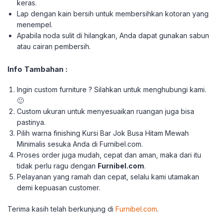
keras.
Lap dengan kain bersih untuk membersihkan kotoran yang
menempel.
Apabila noda sulit di hilangkan, Anda dapat gunakan sabun
atau cairan pembersih.
Info Tambahan :
Ingin custom furniture ? Silahkan untuk menghubungi kami.
🙂
Custom ukuran untuk menyesuaikan ruangan juga bisa
pastinya.
Pilih warna finishing Kursi Bar Jok Busa Hitam Mewah
Minimalis sesuka Anda di Furnibel.com.
Proses order juga mudah, cepat dan aman, maka dari itu
tidak perlu ragu dengan
Furnibel.com
.
Pelayanan yang ramah dan cepat, selalu kami utamakan
demi kepuasan customer.
Terima kasih telah berkunjung di
Furnibel.com
.