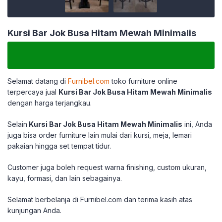
Kursi Bar Jok Busa Hitam Mewah Minimalis
Selamat datang di
Furnibel.com
toko furniture online
terpercaya jual
Kursi Bar Jok Busa Hitam Mewah Minimalis
dengan harga terjangkau.
Selain
Kursi Bar Jok Busa Hitam Mewah Minimalis
ini, Anda
juga bisa order furniture lain mulai dari kursi, meja, lemari
pakaian hingga set tempat tidur.
Customer juga boleh request warna finishing, custom ukuran,
kayu, formasi, dan lain sebagainya.
Selamat berbelanja di Furnibel.com dan terima kasih atas
kunjungan Anda.