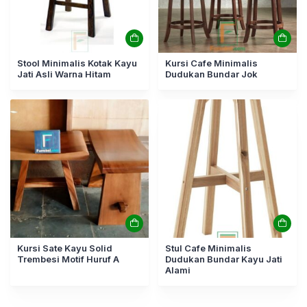
Stool Minimalis Kotak Kayu
Kursi Cafe Minimalis
Jati Asli Warna Hitam
Dudukan Bundar Jok
Kursi Sate Kayu Solid
Stul Cafe Minimalis
Trembesi Motif Huruf A
Dudukan Bundar Kayu Jati
Alami