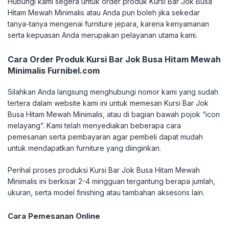
Hubungi kami segera untuk order produk Kursi Bar Jok Busa
Hitam Mewah Minimalis atau Anda pun boleh jika sekedar
tanya-tanya mengenai furniture jepara, karena kenyamanan
serta kepuasan Anda merupakan pelayanan utama kami.
Cara Order Produk Kursi Bar Jok Busa Hitam Mewah
Minimalis Furnibel.com
Silahkan Anda langsung menghubungi nomor kami yang sudah
tertera dalam website kami ini untuk memesan Kursi Bar Jok
Busa Hitam Mewah Minimalis, atau di bagian bawah pojok “icon
melayang”. Kami telah menyediakan beberapa cara
pemesanan serta pembayaran agar pembeli dapat mudah
untuk mendapatkan furniture yang diinginkan.
Perihal proses produksi Kursi Bar Jok Busa Hitam Mewah
Minimalis ini berkisar 2-4 mingguan tergantung berapa jumlah,
ukuran, serta model finishing atau tambahan aksesoris lain.
Cara Pemesanan Online