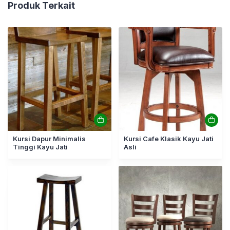
Produk Terkait
Kursi Dapur Minimalis
Kursi Cafe Klasik Kayu Jati
Tinggi Kayu Jati
Asli