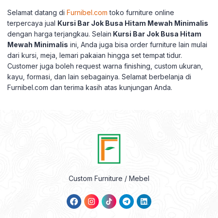
Selamat datang di
Furnibel.com
toko furniture online
terpercaya jual
Kursi Bar Jok Busa Hitam Mewah Minimalis
dengan harga terjangkau.
Selain
Kursi Bar Jok Busa Hitam
Mewah Minimalis
ini, Anda juga bisa order furniture lain mulai
dari kursi, meja, lemari pakaian hingga set tempat tidur.
Customer juga boleh request warna finishing, custom ukuran,
kayu, formasi, dan lain sebagainya.
Selamat berbelanja di
Furnibel.com dan terima kasih atas kunjungan Anda.
Custom Furniture / Mebel