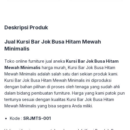
Deskripsi Produk
Jual Kursi Bar Jok Busa Hitam Mewah
Minimalis
Toko online furniture jual aneka
Kursi Bar Jok Busa Hitam
Mewah Minimalis
harga murah, Kursi Bar Jok Busa Hitam
Mewah Minimalis adalah salah satu dari sekian produk kami.
Kursi Bar Jok Busa Hitam Mewah Minimalis ini diproduksi
dengan bahan pilihan di proses oleh tenaga yang sudah ahli
dalam bidang pembuatan furniture. Harga yang kami patok pun
tentunya sesuai dengan kualitas Kursi Bar Jok Busa Hitam
Mewah Minimalis yang bisa segera Anda miliki.
Kode :
SRJMTS-001