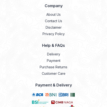
Company
About Us
Contact Us
Disclaimer
Privacy Policy
Help & FAQs
Delivery
Payment
Purchase Returns
Customer Care
Payment & Delivery