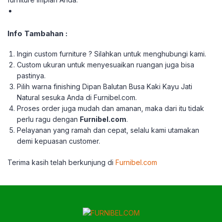
Info Tambahan :
Ingin custom furniture ? Silahkan untuk menghubungi kami.
Custom ukuran untuk menyesuaikan ruangan juga bisa
pastinya.
Pilih warna finishing Dipan Balutan Busa Kaki Kayu Jati
Natural sesuka Anda di Furnibel.com.
Proses order juga mudah dan amanan, maka dari itu tidak
perlu ragu dengan
Furnibel.com
.
Pelayanan yang ramah dan cepat, selalu kami utamakan
demi kepuasan customer.
Terima kasih telah berkunjung di
Furnibel.com