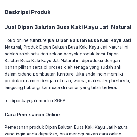
Deskripsi Produk
Jual
Dipan Balutan Busa Kaki Kayu Jati Natural
Toko online furniture jual
Dipan Balutan Busa Kaki Kayu Jati
Natural
, Produk Dipan Balutan Busa Kaki Kayu Jati Natural ini
adalah salah satu dari sekian banyak produk kami. Dipan
Balutan Busa Kaki Kayu Jati Natural ini diproduksi dengan
bahan pilihan serta di proses oleh tenaga yang sudah ahli
dalam bidang pembuatan furniture. Jika anda ingin memiliki
produk ini namun dengan ukuran, warna, material yg berbeda,
langsung hubungi kami saja di nomor yang telah tertera.
dipankayujati-modern8668
Cara Pemesanan Online
Pemesanan produk Dipan Balutan Busa Kaki Kayu Jati Natural
yang ingin Anda dapatkan, bisa menggunakan cara online