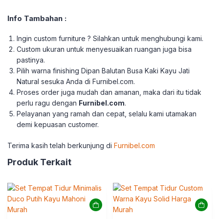
Info Tambahan :
Ingin custom furniture ? Silahkan untuk menghubungi kami.
Custom ukuran untuk menyesuaikan ruangan juga bisa
pastinya.
Pilih warna finishing Dipan Balutan Busa Kaki Kayu Jati
Natural sesuka Anda di Furnibel.com.
Proses order juga mudah dan amanan, maka dari itu tidak
perlu ragu dengan
Furnibel.com
.
Pelayanan yang ramah dan cepat, selalu kami utamakan
demi kepuasan customer.
Terima kasih telah berkunjung di
Furnibel.com
Produk Terkait