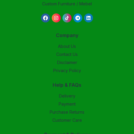
Custom Furniture / Mebel
Company
About Us
Contact Us
Disclaimer
Privacy Policy
Help & FAQs
Delivery
Payment
Purchase Returns
Customer Care