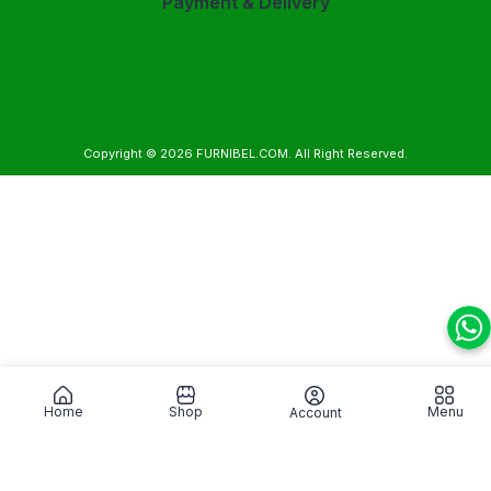
Payment & Delivery
Copyright © 2026
FURNIBEL.COM
. All Right Reserved.
Home
Shop
Menu
Account