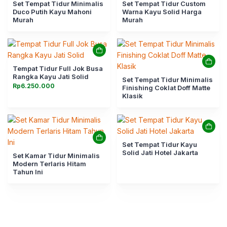
Set Tempat Tidur Minimalis
Set Tempat Tidur Custom
Duco Putih Kayu Mahoni
Warna Kayu Solid Harga
Murah
Murah
Tempat Tidur Full Jok Busa
Rangka Kayu Jati Solid
Set Tempat Tidur Minimalis
Rp
6.250.000
Finishing Coklat Doff Matte
Klasik
Set Tempat Tidur Kayu
Solid Jati Hotel Jakarta
Set Kamar Tidur Minimalis
Modern Terlaris Hitam
Tahun Ini