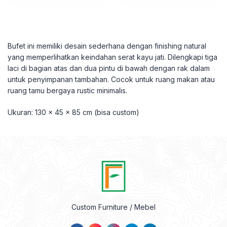
Bufet ini memiliki desain sederhana dengan finishing natural
yang memperlihatkan keindahan serat kayu jati. Dilengkapi tiga
laci di bagian atas dan dua pintu di bawah dengan rak dalam
untuk penyimpanan tambahan. Cocok untuk ruang makan atau
ruang tamu bergaya rustic minimalis.
Ukuran: 130 x 45 x 85 cm (bisa custom)
Custom Furniture / Mebel