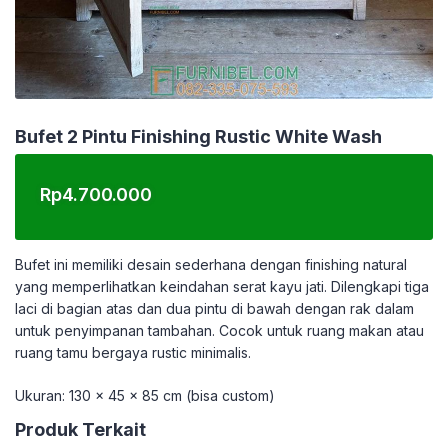
Bufet 2 Pintu Finishing Rustic White Wash
Rp
4.700.000
Bufet ini memiliki desain sederhana dengan finishing natural
yang memperlihatkan keindahan serat kayu jati. Dilengkapi tiga
laci di bagian atas dan dua pintu di bawah dengan rak dalam
untuk penyimpanan tambahan. Cocok untuk ruang makan atau
ruang tamu bergaya rustic minimalis.
Ukuran: 130 x 45 x 85 cm (bisa custom)
Produk Terkait