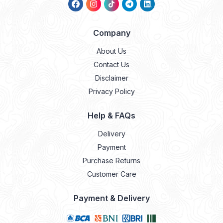
Company
About Us
Contact Us
Disclaimer
Privacy Policy
Help & FAQs
Delivery
Payment
Purchase Returns
Customer Care
Payment & Delivery