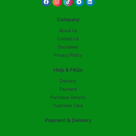
Company
About Us
Contact Us
Disclaimer
Privacy Policy
Help & FAQs
Delivery
Payment
Purchase Returns
Customer Care
Payment & Delivery