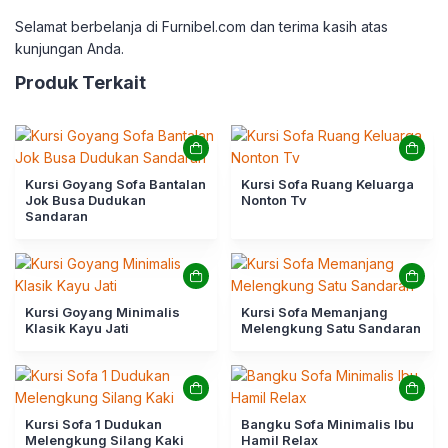
Selamat berbelanja di Furnibel.com dan terima kasih atas
kunjungan Anda.
Produk Terkait
Kursi Goyang Sofa Bantalan
Kursi Sofa Ruang Keluarga
Jok Busa Dudukan
Nonton Tv
Sandaran
Kursi Goyang Minimalis
Kursi Sofa Memanjang
Klasik Kayu Jati
Melengkung Satu Sandaran
Kursi Sofa 1 Dudukan
Bangku Sofa Minimalis Ibu
Melengkung Silang Kaki
Hamil Relax