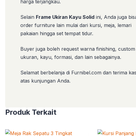
harga terjangkau.
Selain
Frame Ukiran Kayu Solid
ini, Anda juga bis
order furniture lain mulai dari kursi, meja, lemari
pakaian hingga set tempat tidur.
Buyer juga boleh request warna finishing, custom
ukuran, kayu, formasi, dan lain sebagainya.
Selamat berbelanja di Furnibel.com dan terima kas
atas kunjungan Anda.
Produk Terkait